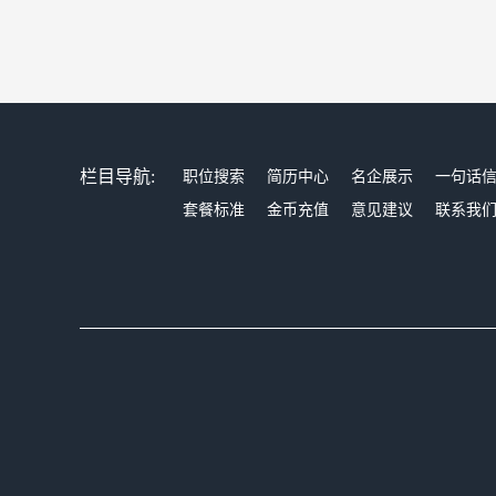
栏目导航:
职位搜索
简历中心
名企展示
一句话
套餐标准
金币充值
意见建议
联系我