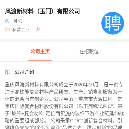
风渡新材料（玉门）有限公司
其它
私营企业
公司主页
在招职位
公司介绍
重庆风渡新材料有限公司成立于2020年10月，是一家专
注于高性能复合材料产品研发、生产、销售和服务为一
体的混合所有制企业。公司坐落于重庆市大渡口区，是
重庆国际复合材料股份有限公司（以下简称“CPIC”）基
于“玻纤+复合材料”定位而实施的玻纤下游产业链延伸战
略的重要组成部分。 公司秉承CPIC“创新复合材料，引
领绿色未来”的企业使命和“品质为先，稳定创新”的品质